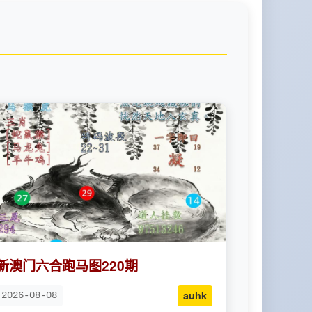
新澳门六合跑马图220期
auhk
2026-08-08