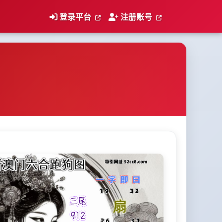
登录平台
注册账号