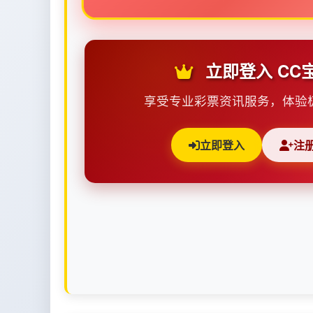
立即登入 CC
享受专业彩票资讯服务，体验
立即登入
注